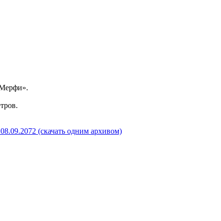
«Мерфи».
тров.
08.09.2072 (скачать одним архивом)