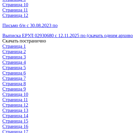
Страница 10
Страница 11
Страница 12
Письмо б/н с 30.08.2023 по
Выписка ЕРУЛ 02930680 с 12.11.2025 по (скачать одним архиво
Скачать постранично
Страница 1
Страница 2
Страница 3
Страница 4
Страница 5
Страница 6
Страница 7
Страница 8
Страница 9
Страница 10
Страница 11
Страница 12
Страница 13
Страница 14
Страница 15
Страница 16
Страница 17