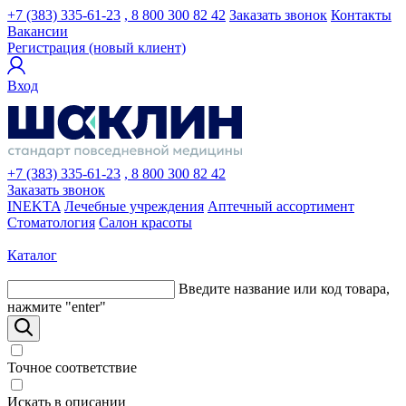
+7 (383) 335-61-23
, 8 800 300 82 42
Заказать звонок
Контакты
Вакансии
Регистрация (новый клиент)
Вход
+7 (383) 335-61-23
, 8 800 300 82 42
Заказать звонок
INEKTA
Лечебные учреждения
Аптечный ассортимент
Стоматология
Салон красоты
Каталог
Введите название или код товара,
нажмите "enter"
Точное соответствие
Искать в описании