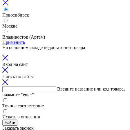
Новосибирск
Москва
Владивосток (Артем)
Применить
На основном складе недостаточно товара
Вход на сайт
Поиск по сайту
Введите название или код товара,
нажмите "enter"
Точное соответствие
Искать в описании
Найти
Заказать звонок