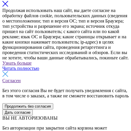
Продолжая использовать наш сайт, вы даете согласие на
обработку файлов cookie, пользовательских данных (сведения
о местоположении; тип и версия ОС; тип и версия Браузера;
тип устройства и разрешение его экрана; источник откуда
пришел на сайт пользователь; с какого сайта или по какой
рекламе; язык ОС и Браузера; какие страницы открывает и на
какие кнопки нажимает пользователь; ip-адрес) в целях
функционирования сайта, проведения ретаргетинга и
проведения статистических исследований и обзоров. Если вы
не хотите, чтобы ваши данные обрабатывались, покиньте сайт.
Узнать больше
Читать полностью
Согласен
Без этого согласия Вы не будет получать уведомления с сайта,
в том числе о заказах, а также не сможете восстановить пароль
Продолжить без согласия
Дать согласие
ВЫ НЕ АВТОРИЗОВАНЫ
Без авторизации при закрытии сайта корзина может