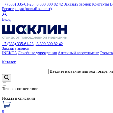
+7 (383) 335-61-23
, 8 800 300 82 42
Заказать звонок
Контакты
В
Регистрация (новый клиент)
Вход
+7 (383) 335-61-23
, 8 800 300 82 42
Заказать звонок
INEKTA
Лечебные учреждения
Аптечный ассортимент
Стомат
Каталог
Введите название или код товара, н
Точное соответствие
Искать в описании
0