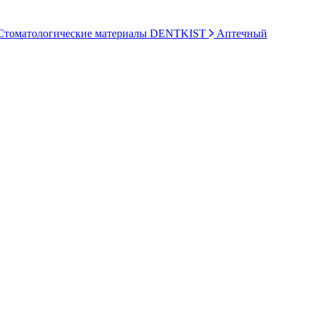
томатологические материалы DENTKIST
Аптечный