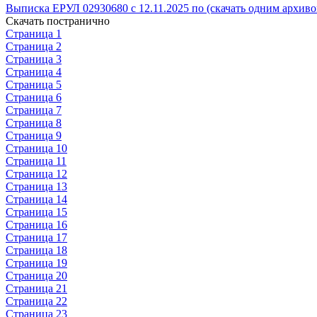
Выписка ЕРУЛ 02930680 с 12.11.2025 по (скачать одним архиво
Скачать постранично
Страница 1
Страница 2
Страница 3
Страница 4
Страница 5
Страница 6
Страница 7
Страница 8
Страница 9
Страница 10
Страница 11
Страница 12
Страница 13
Страница 14
Страница 15
Страница 16
Страница 17
Страница 18
Страница 19
Страница 20
Страница 21
Страница 22
Страница 23