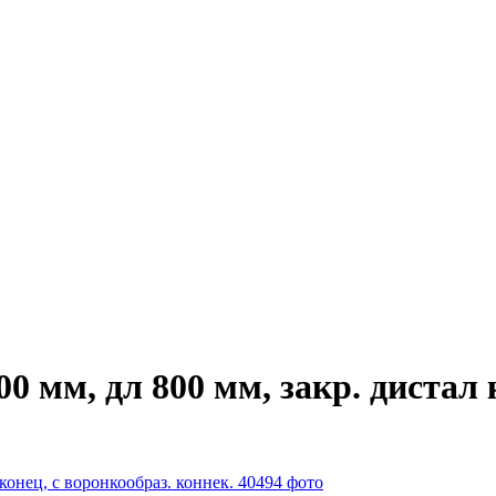
 мм, дл 800 мм, закр. дистал 