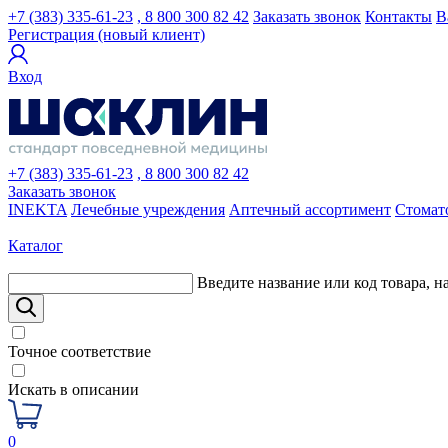
+7 (383) 335-61-23
, 8 800 300 82 42
Заказать звонок
Контакты
В
Регистрация (новый клиент)
Вход
+7 (383) 335-61-23
, 8 800 300 82 42
Заказать звонок
INEKTA
Лечебные учреждения
Аптечный ассортимент
Стомат
Каталог
Введите название или код товара, н
Точное соответствие
Искать в описании
0