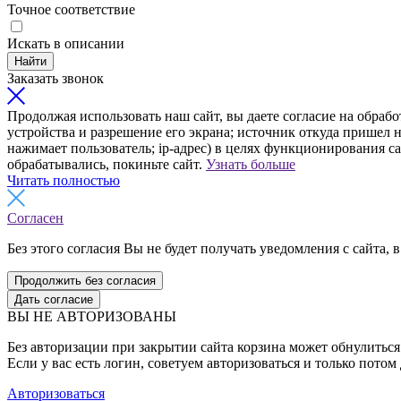
Точное соответствие
Искать в описании
Найти
Заказать звонок
Продолжая использовать наш сайт, вы даете согласие на обрабо
устройства и разрешение его экрана; источник откуда пришел н
нажимает пользователь; ip-адрес) в целях функционирования с
обрабатывались, покиньте сайт.
Узнать больше
Читать полностью
Согласен
Без этого согласия Вы не будет получать уведомления с сайта, в
Продолжить без согласия
Дать согласие
ВЫ НЕ АВТОРИЗОВАНЫ
Без авторизации при закрытии сайта корзина может обнулиться 
Если у вас есть логин, советуем авторизоваться и только потом
Авторизоваться