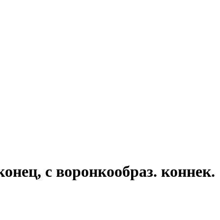
конец, с воронкообраз. коннек.