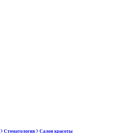
Стоматология
Салон красоты