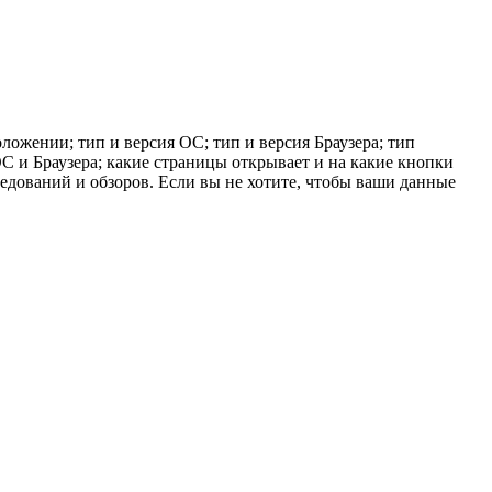
ложении; тип и версия ОС; тип и версия Браузера; тип
 ОС и Браузера; какие страницы открывает и на какие кнопки
ледований и обзоров. Если вы не хотите, чтобы ваши данные