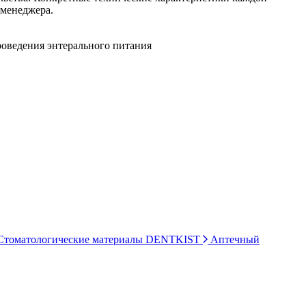
 менеджера.
роведения энтерального питания
томатологические материалы DENTKIST
Аптечный