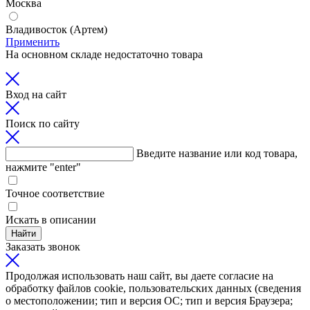
Москва
Владивосток (Артем)
Применить
На основном складе недостаточно товара
Вход на сайт
Поиск по сайту
Введите название или код товара,
нажмите "enter"
Точное соответствие
Искать в описании
Найти
Заказать звонок
Продолжая использовать наш сайт, вы даете согласие на
обработку файлов cookie, пользовательских данных (сведения
о местоположении; тип и версия ОС; тип и версия Браузера;