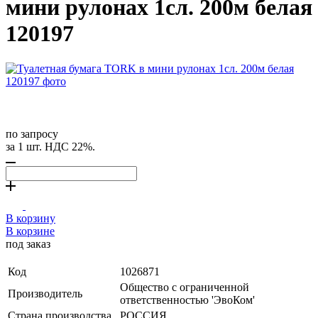
мини рулонах 1сл. 200м белая
120197
по запросу
за 1 шт. НДС 22%.
В корзину
В корзине
под заказ
Код
1026871
Общество с ограниченной
Производитель
ответственностью 'ЭвоКом'
Страна производства
РОССИЯ