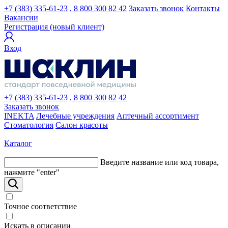
+7 (383) 335-61-23
, 8 800 300 82 42
Заказать звонок
Контакты
Вакансии
Регистрация (новый клиент)
Вход
+7 (383) 335-61-23
, 8 800 300 82 42
Заказать звонок
INEKTA
Лечебные учреждения
Аптечный ассортимент
Стоматология
Салон красоты
Каталог
Введите название или код товара,
нажмите "enter"
Точное соответствие
Искать в описании