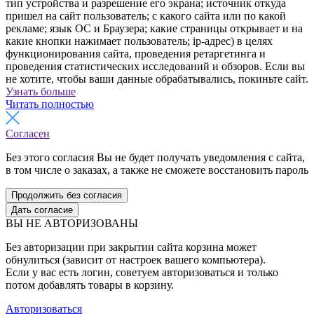
тип устройства и разрешение его экрана; источник откуда
пришел на сайт пользователь; с какого сайта или по какой
рекламе; язык ОС и Браузера; какие страницы открывает и на
какие кнопки нажимает пользователь; ip-адрес) в целях
функционирования сайта, проведения ретаргетинга и
проведения статистических исследований и обзоров. Если вы
не хотите, чтобы ваши данные обрабатывались, покиньте сайт.
Узнать больше
Читать полностью
Согласен
Без этого согласия Вы не будет получать уведомления с сайта,
в том числе о заказах, а также не сможете восстановить пароль
Продолжить без согласия
Дать согласие
ВЫ НЕ АВТОРИЗОВАНЫ
Без авторизации при закрытии сайта корзина может
обнулиться (зависит от настроек вашего компьютера).
Если у вас есть логин, советуем авторизоваться и только
потом добавлять товары в корзину.
Авторизоваться