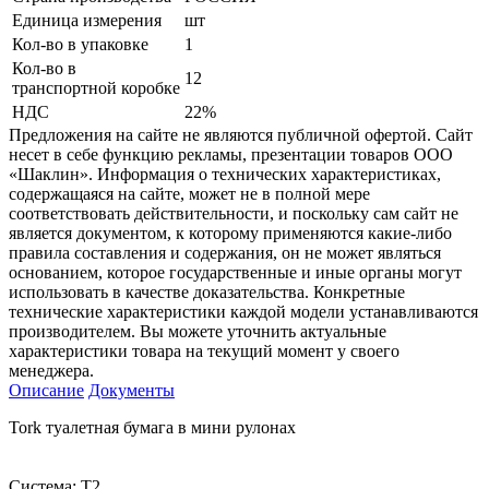
Единица измерения
шт
Кол-во в упаковке
1
Кол-во в
12
транспортной коробке
НДС
22%
Предложения на сайте не являются публичной офертой. Сайт
несет в себе функцию рекламы, презентации товаров ООО
«Шаклин». Информация о технических характеристиках,
содержащаяся на сайте, может не в полной мере
соответствовать действительности, и поскольку сам сайт не
является документом, к которому применяются какие-либо
правила составления и содержания, он не может являться
основанием, которое государственные и иные органы могут
использовать в качестве доказательства. Конкретные
технические характеристики каждой модели устанавливаются
производителем. Вы можете уточнить актуальные
характеристики товара на текущий момент у своего
менеджера.
Описание
Документы
Tork туалетная бумага в мини рулонах
Система: T2