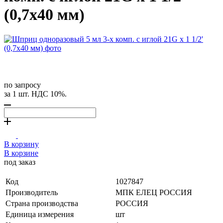
(0,7х40 мм)
по запросу
за 1 шт. НДС 10%.
В корзину
В корзине
под заказ
Код
1027847
Производитель
МПК ЕЛЕЦ РОССИЯ
Страна производства
РОССИЯ
Единица измерения
шт