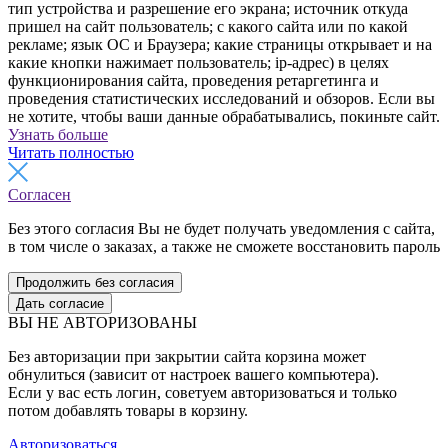
тип устройства и разрешение его экрана; источник откуда
пришел на сайт пользователь; с какого сайта или по какой
рекламе; язык ОС и Браузера; какие страницы открывает и на
какие кнопки нажимает пользователь; ip-адрес) в целях
функционирования сайта, проведения ретаргетинга и
проведения статистических исследований и обзоров. Если вы
не хотите, чтобы ваши данные обрабатывались, покиньте сайт.
Узнать больше
Читать полностью
Согласен
Без этого согласия Вы не будет получать уведомления с сайта,
в том числе о заказах, а также не сможете восстановить пароль
Продолжить без согласия
Дать согласие
ВЫ НЕ АВТОРИЗОВАНЫ
Без авторизации при закрытии сайта корзина может
обнулиться (зависит от настроек вашего компьютера).
Если у вас есть логин, советуем авторизоваться и только
потом добавлять товары в корзину.
Авторизоваться