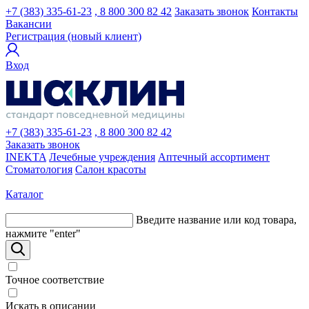
+7 (383) 335-61-23
, 8 800 300 82 42
Заказать звонок
Контакты
Вакансии
Регистрация (новый клиент)
Вход
+7 (383) 335-61-23
, 8 800 300 82 42
Заказать звонок
INEKTA
Лечебные учреждения
Аптечный ассортимент
Стоматология
Салон красоты
Каталог
Введите название или код товара,
нажмите "enter"
Точное соответствие
Искать в описании