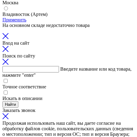
Москва
Владивосток (Артем)
Применить
На основном складе недостаточно товара
Вход на сайт
Поиск по сайту
Введите название или код товара,
нажмите "enter"
Точное соответствие
Искать в описании
Найти
Заказать звонок
Продолжая использовать наш сайт, вы даете согласие на
обработку файлов cookie, пользовательских данных (сведения
о местоположении; тип и версия ОС; тип и версия Браузера;