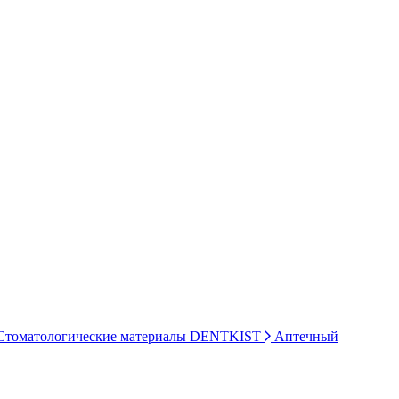
томатологические материалы DENTKIST
Аптечный