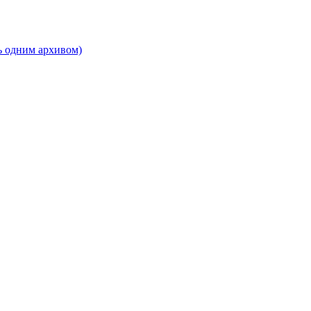
ь одним архивом)