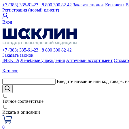
+7 (383) 335-61-23
, 8 800 300 82 42
Заказать звонок
Контакты
В
Регистрация (новый клиент)
Вход
+7 (383) 335-61-23
, 8 800 300 82 42
Заказать звонок
INEKTA
Лечебные учреждения
Аптечный ассортимент
Стомат
Каталог
Введите название или код товара, н
Точное соответствие
Искать в описании
0