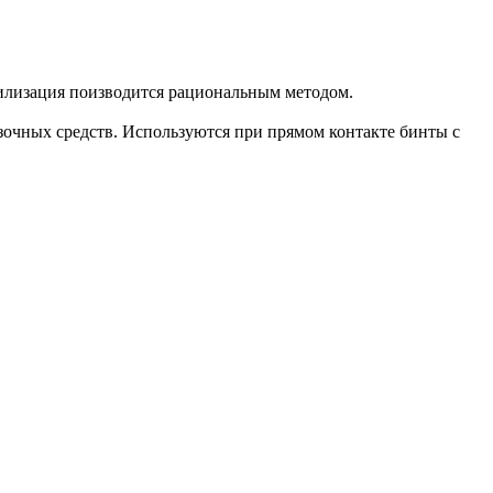
илизация поизводится рациональным методом.
зочных средств. Используются при прямом контакте бинты с