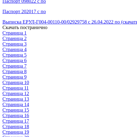
Паспорт 098022 с по
Паспорт 202017 с по
Выписка ЕРУЛ-Г004-00110-00/02929758 с 26.04.2022 по (скачат
Скачать постранично
Страница 1
Страница 2
Страница 3
Страница 4
Страница 5
Страница 6
Страница 7
Страница 8
Страница 9
Страница 10
Страница 11
Страница 12
Страница 13
Страница 14
Страница 15
Страница 16
Страница 17
Страница 18
Страница 19