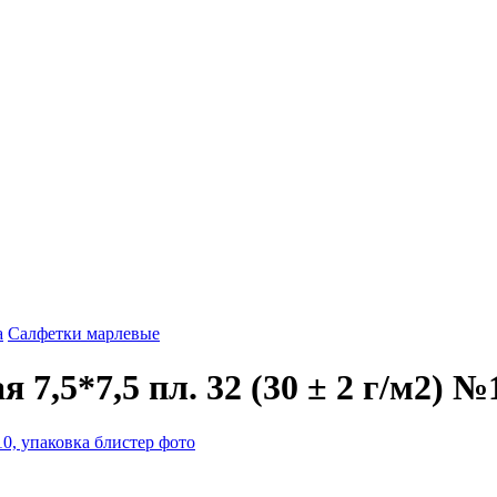
а
Салфетки марлевые
 7,5*7,5 пл. 32 (30 ± 2 г/м2) 