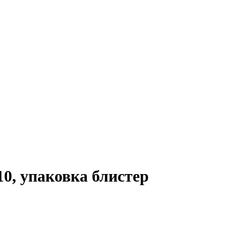
№10, упаковка блистер