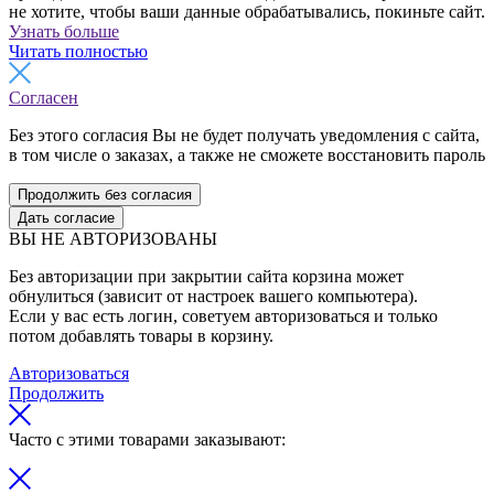
не хотите, чтобы ваши данные обрабатывались, покиньте сайт.
Узнать больше
Читать полностью
Согласен
Без этого согласия Вы не будет получать уведомления с сайта,
в том числе о заказах, а также не сможете восстановить пароль
Продолжить без согласия
Дать согласие
ВЫ НЕ АВТОРИЗОВАНЫ
Без авторизации при закрытии сайта корзина может
обнулиться (зависит от настроек вашего компьютера).
Если у вас есть логин, советуем авторизоваться и только
потом добавлять товары в корзину.
Авторизоваться
Продолжить
Часто с этими товарами заказывают: