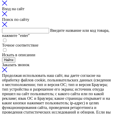
Вход на сайт
Поиск по сайту
Введите название или код товара,
нажмите "enter"
Точное соответствие
Искать в описании
Найти
Заказать звонок
Продолжая использовать наш сайт, вы даете согласие на
обработку файлов cookie, пользовательских данных (сведения
о местоположении; тип и версия ОС; тип и версия Браузера;
тип устройства и разрешение его экрана; источник откуда
пришел на сайт пользователь; с какого сайта или по какой
рекламе; язык ОС и Браузера; какие страницы открывает и на
какие кнопки нажимает пользователь; ip-адрес) в целях
функционирования сайта, проведения ретаргетинга и
проведения статистических исследований и обзоров. Если вы