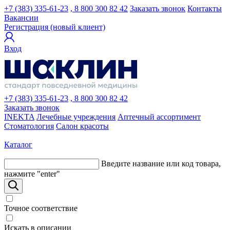
+7 (383) 335-61-23
, 8 800 300 82 42
Заказать звонок
Контакты
Вакансии
Регистрация (новый клиент)
Вход
+7 (383) 335-61-23
, 8 800 300 82 42
Заказать звонок
INEKTA
Лечебные учреждения
Аптечный ассортимент
Стоматология
Салон красоты
Каталог
Введите название или код товара,
нажмите "enter"
Точное соответствие
Искать в описании