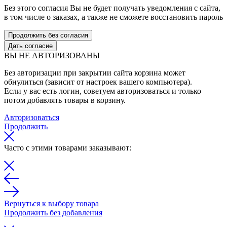
Без этого согласия Вы не будет получать уведомления с сайта,
в том числе о заказах, а также не сможете восстановить пароль
Продолжить без согласия
Дать согласие
ВЫ НЕ АВТОРИЗОВАНЫ
Без авторизации при закрытии сайта корзина может
обнулиться (зависит от настроек вашего компьютера).
Если у вас есть логин, советуем авторизоваться и только
потом добавлять товары в корзину.
Авторизоваться
Продолжить
Часто с этими товарами заказывают:
Вернуться к выбору товара
Продолжить без добавления