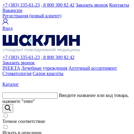
+7 (383) 335-61-23
, 8 800 300 82 42
Заказать звонок
Контакты
Вакансии
Регистрация (новый клиент)
Вход
+7 (383) 335-61-23
, 8 800 300 82 42
Заказать звонок
INEKTA
Лечебные учреждения
Аптечный ассортимент
Стоматология
Салон красоты
Каталог
Введите название или код товара,
нажмите "enter"
Точное соответствие
Искать в описании