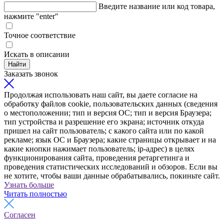
Введите название или код товара,
нажмите "enter"
Точное соответствие
Искать в описании
Найти
Заказать звонок
Продолжая использовать наш сайт, вы даете согласие на
обработку файлов cookie, пользовательских данных (сведения
о местоположении; тип и версия ОС; тип и версия Браузера;
тип устройства и разрешение его экрана; источник откуда
пришел на сайт пользователь; с какого сайта или по какой
рекламе; язык ОС и Браузера; какие страницы открывает и на
какие кнопки нажимает пользователь; ip-адрес) в целях
функционирования сайта, проведения ретаргетинга и
проведения статистических исследований и обзоров. Если вы
не хотите, чтобы ваши данные обрабатывались, покиньте сайт.
Узнать больше
Читать полностью
Согласен