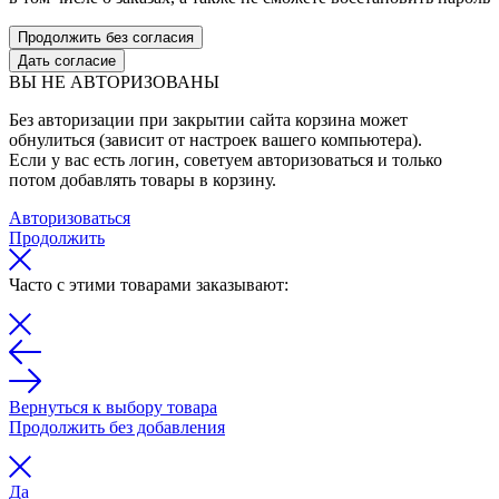
Продолжить без согласия
Дать согласие
ВЫ НЕ АВТОРИЗОВАНЫ
Без авторизации при закрытии сайта корзина может
обнулиться (зависит от настроек вашего компьютера).
Если у вас есть логин, советуем авторизоваться и только
потом добавлять товары в корзину.
Авторизоваться
Продолжить
Часто с этими товарами заказывают:
Вернуться к выбору товара
Продолжить без добавления
Да