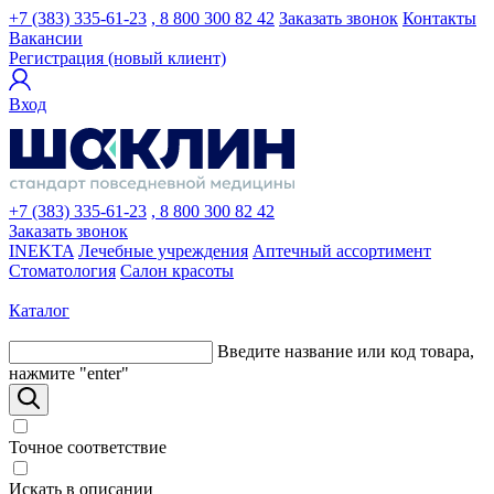
+7 (383) 335-61-23
, 8 800 300 82 42
Заказать звонок
Контакты
Вакансии
Регистрация (новый клиент)
Вход
+7 (383) 335-61-23
, 8 800 300 82 42
Заказать звонок
INEKTA
Лечебные учреждения
Аптечный ассортимент
Стоматология
Салон красоты
Каталог
Введите название или код товара,
нажмите "enter"
Точное соответствие
Искать в описании