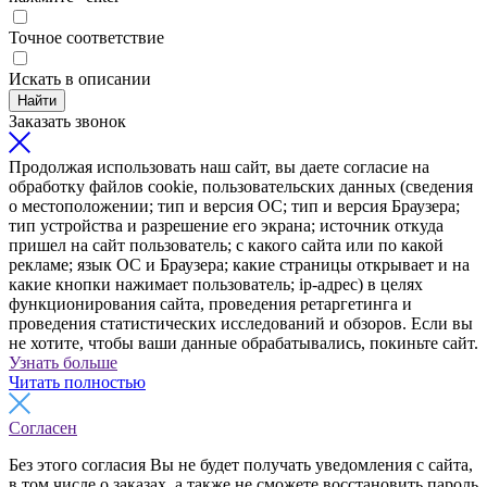
Точное соответствие
Искать в описании
Найти
Заказать звонок
Продолжая использовать наш сайт, вы даете согласие на
обработку файлов cookie, пользовательских данных (сведения
о местоположении; тип и версия ОС; тип и версия Браузера;
тип устройства и разрешение его экрана; источник откуда
пришел на сайт пользователь; с какого сайта или по какой
рекламе; язык ОС и Браузера; какие страницы открывает и на
какие кнопки нажимает пользователь; ip-адрес) в целях
функционирования сайта, проведения ретаргетинга и
проведения статистических исследований и обзоров. Если вы
не хотите, чтобы ваши данные обрабатывались, покиньте сайт.
Узнать больше
Читать полностью
Согласен
Без этого согласия Вы не будет получать уведомления с сайта,
в том числе о заказах, а также не сможете восстановить пароль